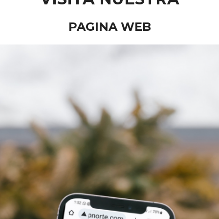
PAGINA WEB