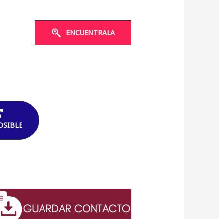
ENCUENTRALA
OSIBLE