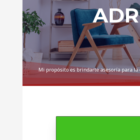
ADR
Mi propósito es brindarte asesoría para la