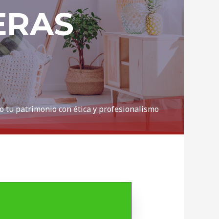
ERAS
o tu patrimonio con ética y profesionalismo