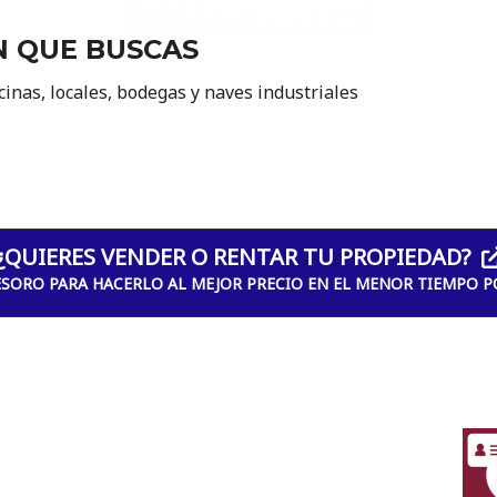
N QUE BUSCAS
cinas, locales, bodegas y naves industriales
¿QUIERES VENDER O RENTAR TU PROPIEDAD?
ESORO PARA HACERLO AL MEJOR PRECIO EN EL MENOR TIEMPO P