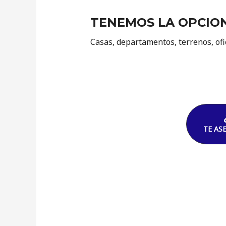
TENEMOS LA OPCIO
Casas, departamentos, terrenos, ofi
TE AS